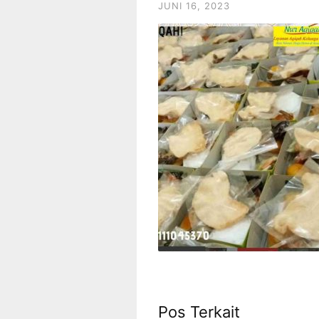
JUNI 16, 2023
Pos Terkait