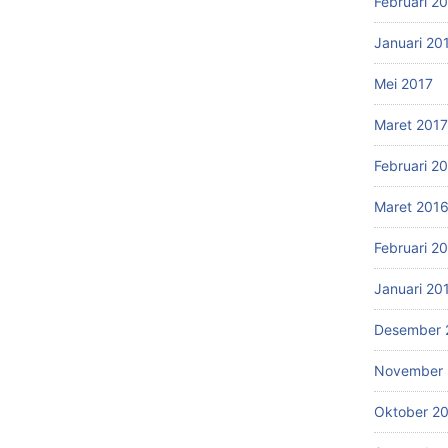
Februari 2
Januari 20
Mei 2017
Maret 2017
Februari 2
Maret 201
Februari 2
Januari 20
Desember 
November 
Oktober 2