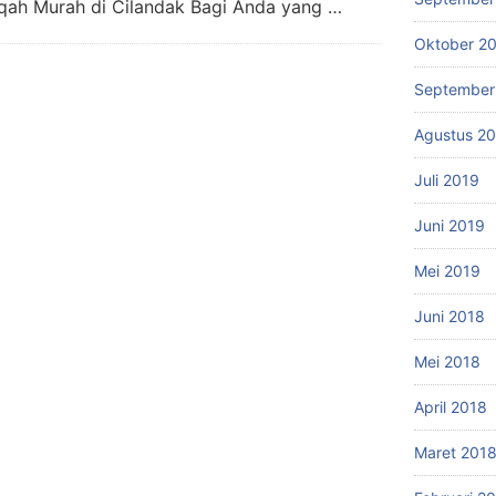
iqah Murah di Cilandak Bagi Anda yang …
Oktober 2
September
Agustus 2
Juli 2019
Juni 2019
Mei 2019
Juni 2018
Mei 2018
April 2018
Maret 201