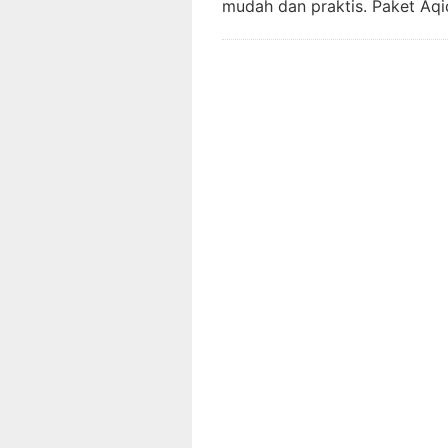
mudah dan praktis. Paket Aq