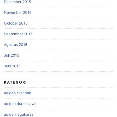
Desember 2015
November 2015
Oktober 2015
September 2015
Agustus 2015
Juli 2015
Juni 2015
KATEGORI
aqiqah cilandak
aqiqah duren sawit
aqiqah jagakarsa