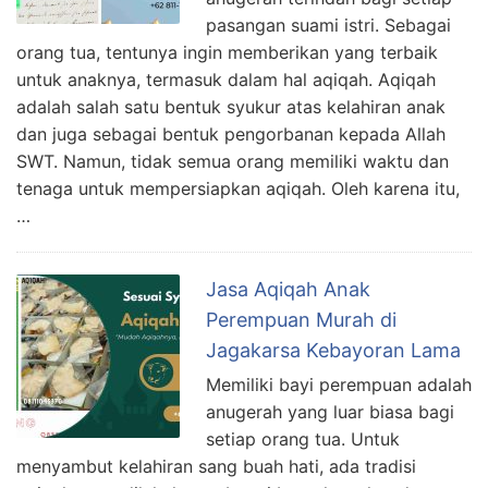
pasangan suami istri. Sebagai
orang tua, tentunya ingin memberikan yang terbaik
untuk anaknya, termasuk dalam hal aqiqah. Aqiqah
adalah salah satu bentuk syukur atas kelahiran anak
dan juga sebagai bentuk pengorbanan kepada Allah
SWT. Namun, tidak semua orang memiliki waktu dan
tenaga untuk mempersiapkan aqiqah. Oleh karena itu,
…
Jasa Aqiqah Anak
Perempuan Murah di
Jagakarsa Kebayoran Lama
Memiliki bayi perempuan adalah
anugerah yang luar biasa bagi
setiap orang tua. Untuk
menyambut kelahiran sang buah hati, ada tradisi