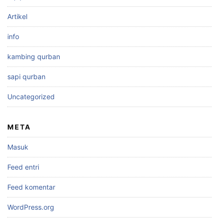
Artikel
info
kambing qurban
sapi qurban
Uncategorized
META
Masuk
Feed entri
Feed komentar
WordPress.org