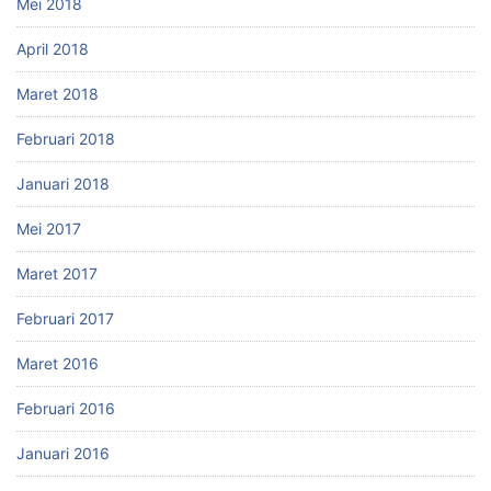
Mei 2018
April 2018
Maret 2018
Februari 2018
Januari 2018
Mei 2017
Maret 2017
Februari 2017
Maret 2016
Februari 2016
Januari 2016