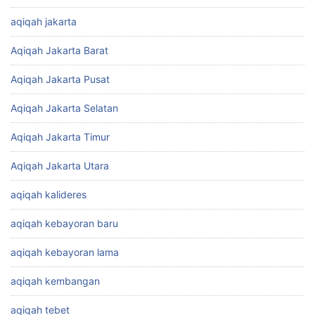
aqiqah jakarta
Aqiqah Jakarta Barat
Aqiqah Jakarta Pusat
Aqiqah Jakarta Selatan
Aqiqah Jakarta Timur
Aqiqah Jakarta Utara
aqiqah kalideres
aqiqah kebayoran baru
aqiqah kebayoran lama
aqiqah kembangan
aqiqah tebet