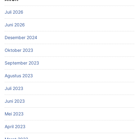
Juli 2026
Juni 2026
Desember 2024
Oktober 2023
September 2023
Agustus 2023
Juli 2023
Juni 2023
Mei 2023
April 2023