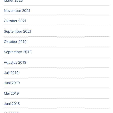
Maret 2023
November 2021
Oktober 2021
September 2021
Oktober 2019
September 2019
Agustus 2019
Juli 2019
Juni 2019
Mei 2019
Juni 2018