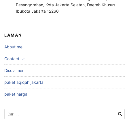
Pesanggrahan, Kota Jakarta Selatan, Daerah Khusus
Ibukota Jakarta 12260
LAMAN
About me
Contact Us
Disclaimer
paket aqiqah jakarta
paket harga
Cari
untuk: