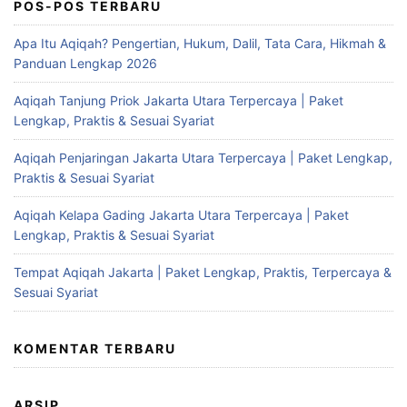
POS-POS TERBARU
Apa Itu Aqiqah? Pengertian, Hukum, Dalil, Tata Cara, Hikmah &
Panduan Lengkap 2026
Aqiqah Tanjung Priok Jakarta Utara Terpercaya | Paket
Lengkap, Praktis & Sesuai Syariat
Aqiqah Penjaringan Jakarta Utara Terpercaya | Paket Lengkap,
Praktis & Sesuai Syariat
Aqiqah Kelapa Gading Jakarta Utara Terpercaya | Paket
Lengkap, Praktis & Sesuai Syariat
Tempat Aqiqah Jakarta | Paket Lengkap, Praktis, Terpercaya &
Sesuai Syariat
KOMENTAR TERBARU
ARSIP