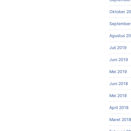
Oktober 2
September
Agustus 2
Juli 2019
Juni 2019
Mei 2019
Juni 2018
Mei 2018
April 2018
Maret 201