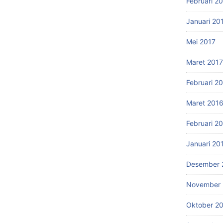
Februari 2
Januari 20
Mei 2017
Maret 2017
Februari 2
Maret 201
Februari 2
Januari 20
Desember 
November 
Oktober 2