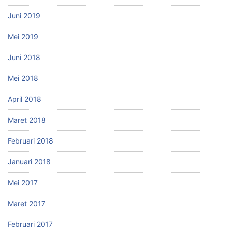
Juni 2019
Mei 2019
Juni 2018
Mei 2018
April 2018
Maret 2018
Februari 2018
Januari 2018
Mei 2017
Maret 2017
Februari 2017