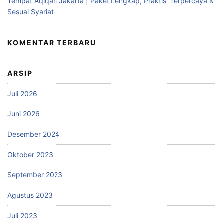
Tempat Aqiqah Jakarta | Paket Lengkap, Praktis, Terpercaya &
Sesuai Syariat
KOMENTAR TERBARU
ARSIP
Juli 2026
Juni 2026
Desember 2024
Oktober 2023
September 2023
Agustus 2023
Juli 2023