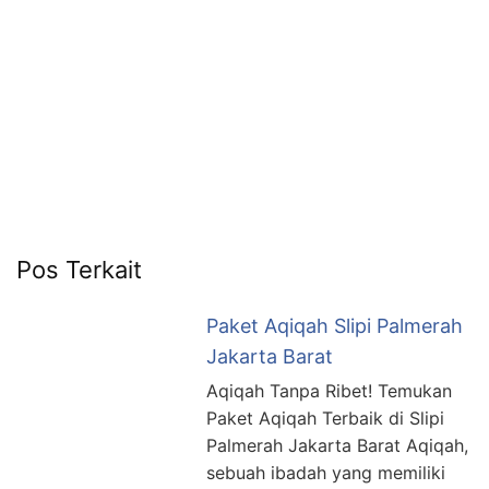
6713
Pos Terkait
Paket Aqiqah Slipi Palmerah
Jakarta Barat
Aqiqah Tanpa Ribet! Temukan
Paket Aqiqah Terbaik di Slipi
Palmerah Jakarta Barat Aqiqah,
sebuah ibadah yang memiliki