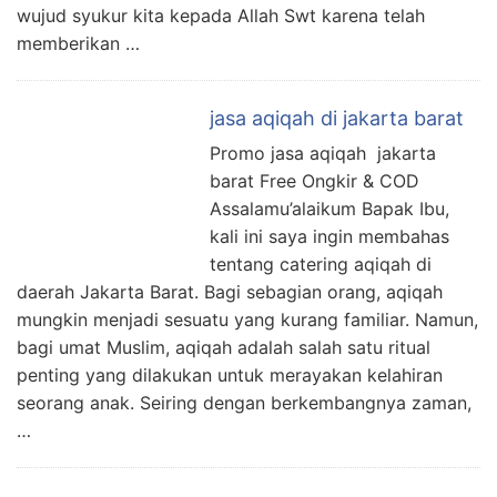
wujud syukur kita kepada Allah Swt karena telah
memberikan …
jasa aqiqah di jakarta barat
Promo jasa aqiqah jakarta
barat Free Ongkir & COD
Assalamu’alaikum Bapak Ibu,
kali ini saya ingin membahas
tentang catering aqiqah di
daerah Jakarta Barat. Bagi sebagian orang, aqiqah
mungkin menjadi sesuatu yang kurang familiar. Namun,
bagi umat Muslim, aqiqah adalah salah satu ritual
penting yang dilakukan untuk merayakan kelahiran
seorang anak. Seiring dengan berkembangnya zaman,
…