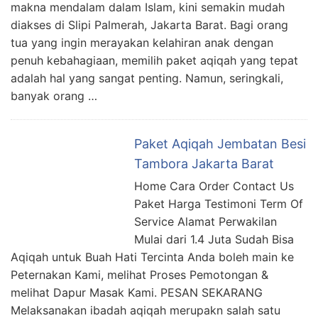
makna mendalam dalam Islam, kini semakin mudah
diakses di Slipi Palmerah, Jakarta Barat. Bagi orang
tua yang ingin merayakan kelahiran anak dengan
penuh kebahagiaan, memilih paket aqiqah yang tepat
adalah hal yang sangat penting. Namun, seringkali,
banyak orang …
Paket Aqiqah Jembatan Besi
Tambora Jakarta Barat
Home Cara Order Contact Us
Paket Harga Testimoni Term Of
Service Alamat Perwakilan
Mulai dari 1.4 Juta Sudah Bisa
Aqiqah untuk Buah Hati Tercinta Anda boleh main ke
Peternakan Kami, melihat Proses Pemotongan &
melihat Dapur Masak Kami. PESAN SEKARANG
Melaksanakan ibadah aqiqah merupakn salah satu