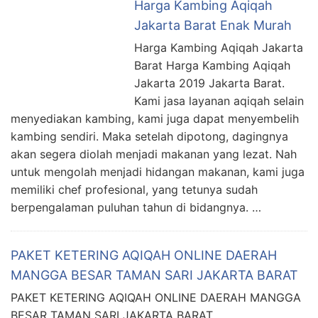
Harga Kambing Aqiqah
Jakarta Barat Enak Murah
Harga Kambing Aqiqah Jakarta
Barat Harga Kambing Aqiqah
Jakarta 2019 Jakarta Barat.
Kami jasa layanan aqiqah selain
menyediakan kambing, kami juga dapat menyembelih
kambing sendiri. Maka setelah dipotong, dagingnya
akan segera diolah menjadi makanan yang lezat. Nah
untuk mengolah menjadi hidangan makanan, kami juga
memiliki chef profesional, yang tetunya sudah
berpengalaman puluhan tahun di bidangnya. …
PAKET KETERING AQIQAH ONLINE DAERAH
MANGGA BESAR TAMAN SARI JAKARTA BARAT
PAKET KETERING AQIQAH ONLINE DAERAH MANGGA
BESAR TAMAN SARI JAKARTA BARAT