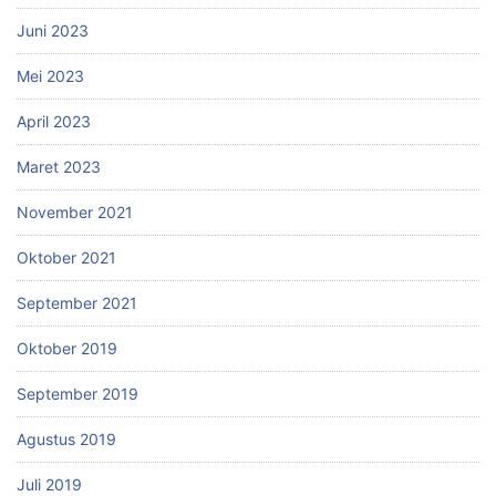
Juni 2023
Mei 2023
April 2023
Maret 2023
November 2021
Oktober 2021
September 2021
Oktober 2019
September 2019
Agustus 2019
Juli 2019