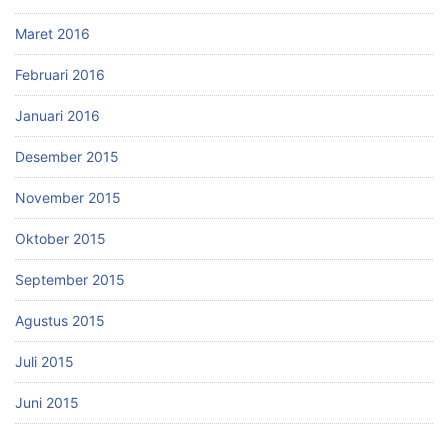
Maret 2016
Februari 2016
Januari 2016
Desember 2015
November 2015
Oktober 2015
September 2015
Agustus 2015
Juli 2015
Juni 2015