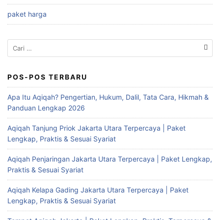
paket harga
Cari
untuk:
POS-POS TERBARU
Apa Itu Aqiqah? Pengertian, Hukum, Dalil, Tata Cara, Hikmah &
Panduan Lengkap 2026
Aqiqah Tanjung Priok Jakarta Utara Terpercaya | Paket
Lengkap, Praktis & Sesuai Syariat
Aqiqah Penjaringan Jakarta Utara Terpercaya | Paket Lengkap,
Praktis & Sesuai Syariat
Aqiqah Kelapa Gading Jakarta Utara Terpercaya | Paket
Lengkap, Praktis & Sesuai Syariat