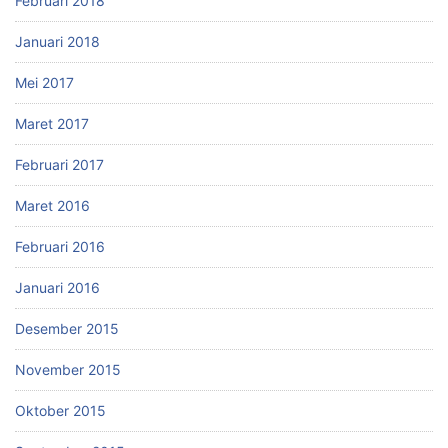
Februari 2018
Januari 2018
Mei 2017
Maret 2017
Februari 2017
Maret 2016
Februari 2016
Januari 2016
Desember 2015
November 2015
Oktober 2015