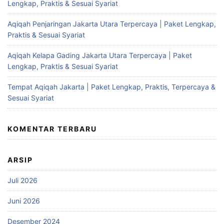
Lengkap, Praktis & Sesuai Syariat
Aqiqah Penjaringan Jakarta Utara Terpercaya | Paket Lengkap,
Praktis & Sesuai Syariat
Aqiqah Kelapa Gading Jakarta Utara Terpercaya | Paket
Lengkap, Praktis & Sesuai Syariat
Tempat Aqiqah Jakarta | Paket Lengkap, Praktis, Terpercaya &
Sesuai Syariat
KOMENTAR TERBARU
ARSIP
Juli 2026
Juni 2026
Desember 2024