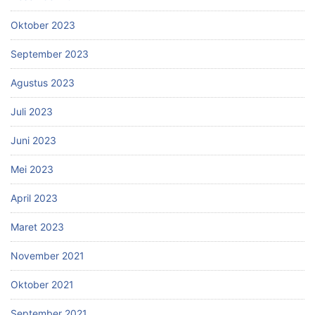
Oktober 2023
September 2023
Agustus 2023
Juli 2023
Juni 2023
Mei 2023
April 2023
Maret 2023
November 2021
Oktober 2021
September 2021