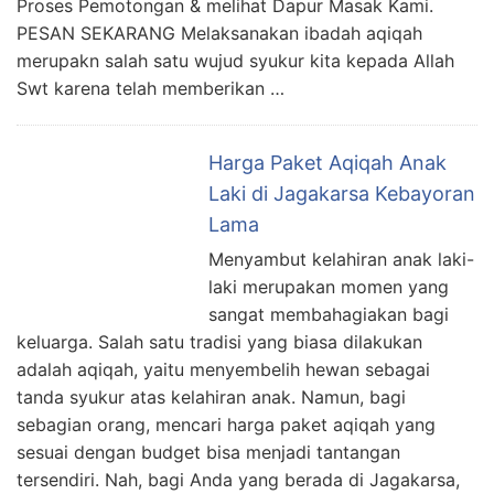
Proses Pemotongan & melihat Dapur Masak Kami.
PESAN SEKARANG Melaksanakan ibadah aqiqah
merupakn salah satu wujud syukur kita kepada Allah
Swt karena telah memberikan …
Harga Paket Aqiqah Anak
Laki di Jagakarsa Kebayoran
Lama
Menyambut kelahiran anak laki-
laki merupakan momen yang
sangat membahagiakan bagi
keluarga. Salah satu tradisi yang biasa dilakukan
adalah aqiqah, yaitu menyembelih hewan sebagai
tanda syukur atas kelahiran anak. Namun, bagi
sebagian orang, mencari harga paket aqiqah yang
sesuai dengan budget bisa menjadi tantangan
tersendiri. Nah, bagi Anda yang berada di Jagakarsa,