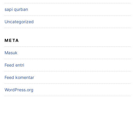
sapi qurban
Uncategorized
META
Masuk
Feed entri
Feed komentar
WordPress.org