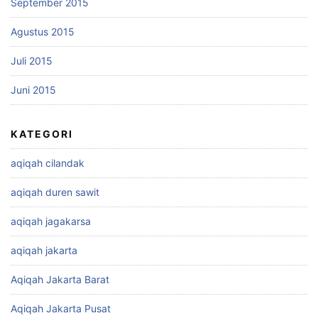
September 2015
Agustus 2015
Juli 2015
Juni 2015
KATEGORI
aqiqah cilandak
aqiqah duren sawit
aqiqah jagakarsa
aqiqah jakarta
Aqiqah Jakarta Barat
Aqiqah Jakarta Pusat