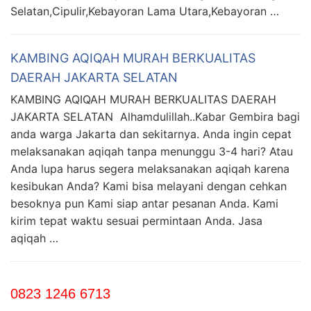
Selatan,Cipulir,Kebayoran Lama Utara,Kebayoran …
KAMBING AQIQAH MURAH BERKUALITAS
DAERAH JAKARTA SELATAN
KAMBING AQIQAH MURAH BERKUALITAS DAERAH
JAKARTA SELATAN Alhamdulillah..Kabar Gembira bagi
anda warga Jakarta dan sekitarnya. Anda ingin cepat
melaksanakan aqiqah tanpa menunggu 3-4 hari? Atau
Anda lupa harus segera melaksanakan aqiqah karena
kesibukan Anda? Kami bisa melayani dengan cehkan
besoknya pun Kami siap antar pesanan Anda. Kami
kirim tepat waktu sesuai permintaan Anda. Jasa
aqiqah …
0823 1246 6713