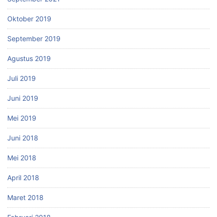
Oktober 2019
September 2019
Agustus 2019
Juli 2019
Juni 2019
Mei 2019
Juni 2018
Mei 2018
April 2018
Maret 2018