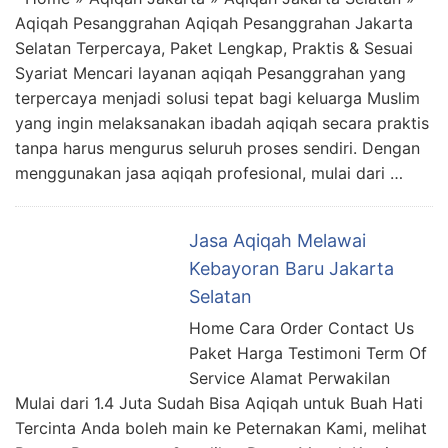
Aqiqah Pesanggrahan Aqiqah Pesanggrahan Jakarta
Selatan Terpercaya, Paket Lengkap, Praktis & Sesuai
Syariat Mencari layanan aqiqah Pesanggrahan yang
terpercaya menjadi solusi tepat bagi keluarga Muslim
yang ingin melaksanakan ibadah aqiqah secara praktis
tanpa harus mengurus seluruh proses sendiri. Dengan
menggunakan jasa aqiqah profesional, mulai dari …
Jasa Aqiqah Melawai
Kebayoran Baru Jakarta
Selatan
Home Cara Order Contact Us
Paket Harga Testimoni Term Of
Service Alamat Perwakilan
Mulai dari 1.4 Juta Sudah Bisa Aqiqah untuk Buah Hati
Tercinta Anda boleh main ke Peternakan Kami, melihat