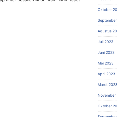
Oktober 2
September
Agustus 2
Juli 2023
Juni 2023
Mei 2023
April 2023
Maret 202
November 
Oktober 2
September