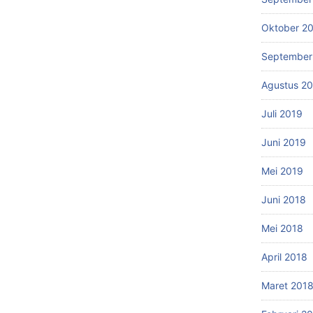
Oktober 2
September
Agustus 2
Juli 2019
Juni 2019
Mei 2019
Juni 2018
Mei 2018
April 2018
Maret 201