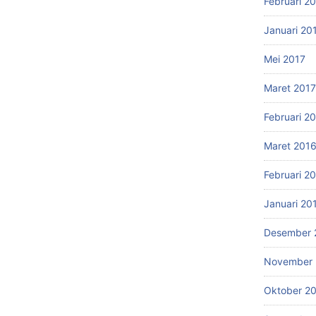
Februari 2
Januari 20
Mei 2017
Maret 2017
Februari 2
Maret 201
Februari 2
Januari 20
Desember 
November 
Oktober 2