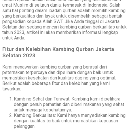
umat Muslim di seluruh dunia, termasuk di Indonesia. Salah
satu hal penting dalam ibadah qurban adalah memilih kambing
yang berkualitas dan layak untuk disembelih sebagai bentuk
pengabdian kepada Allah SWT. Jika Anda tinggal di Jakarta
Selatan dan sedang mencari kambing qurban berkualitas untuk
tahun 2023, artikel ini akan memberikan informasi lengkap
untuk Anda.
Fitur dan Kelebihan Kambing Qurban Jakarta
Selatan 2023
Kami menawarkan kambing qurban yang berasal dari
peternakan terpercaya dan dipelihara dengan baik untuk
memastikan kesehatan dan kualitas daging yang optimal.
Berikut adalah beberapa fitur dan kelebihan yang kami
tawarkan:
Kambing Sehat dan Terawat: Kambing kami dipelihara
dengan penuh perhatian dan diberi makanan yang sehat
untuk menjaga kesehatannya.
Kambing Berkualitas: Kami hanya menyediakan kambing
dengan kualitas terbaik untuk memastikan kepuasan
pelanggan.