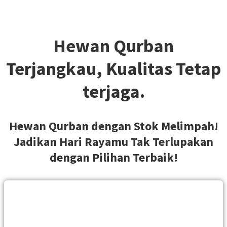
Hewan Qurban
Terjangkau, Kualitas Tetap
terjaga.
Hewan Qurban dengan Stok Melimpah!
Jadikan Hari Rayamu Tak Terlupakan
dengan Pilihan Terbaik!