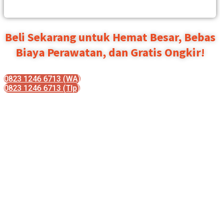
Beli Sekarang untuk Hemat Besar, Bebas
Biaya Perawatan, dan Gratis Ongkir!
0823 1246 6713 (WA)
0823 1246 6713 (Tlp)