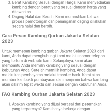
Berat Kambing Sesuai dengan Harga: Kami menyediakan
kambing dengan berat yang sesuai dengan harga yang
ditawarkan.
Daging Halal dan Bersih: Kami memastikan bahwa
proses pemotongan dan penanganan daging dilakukan
secara halal dan bersih.
Cara Pesan Kambing Qurban Jakarta Selatan
2023
Untuk memesan kambing qurban Jakarta Selatan 2023 dari
kami, Anda dapat menghubungi kami melalui nomor telepon
yang tertera di website kami. Selanjutnya, kami akan
membantu Anda memilih kambing yang sesuai dengan
kebutuhan Anda. Setelah memilih kambing, Anda dapat
melakukan pembayaran melalui transfer bank. Kami akan
memberikan bukti pembayaran dan menjamin bahwa kambing
akan dikirim tepat waktu dan sesuai dengan kebutuhan Anda.
FAQ Kambing Qurban Jakarta Selatan 2023
Apakah kambing yang dijual berasal dari peternakan
yang terpercaya? Kami hanya bekerja dengan