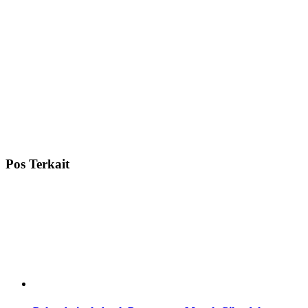
Pos Terkait