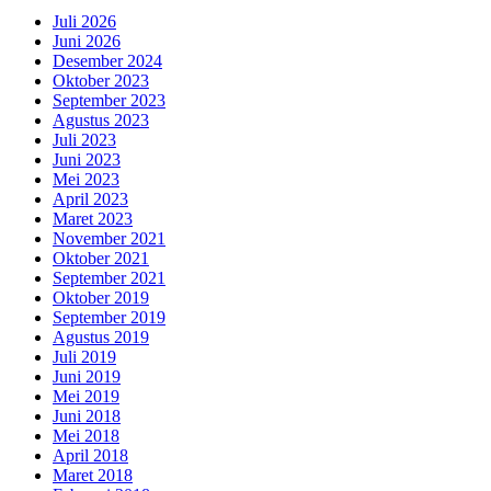
Juli 2026
Juni 2026
Desember 2024
Oktober 2023
September 2023
Agustus 2023
Juli 2023
Juni 2023
Mei 2023
April 2023
Maret 2023
November 2021
Oktober 2021
September 2021
Oktober 2019
September 2019
Agustus 2019
Juli 2019
Juni 2019
Mei 2019
Juni 2018
Mei 2018
April 2018
Maret 2018