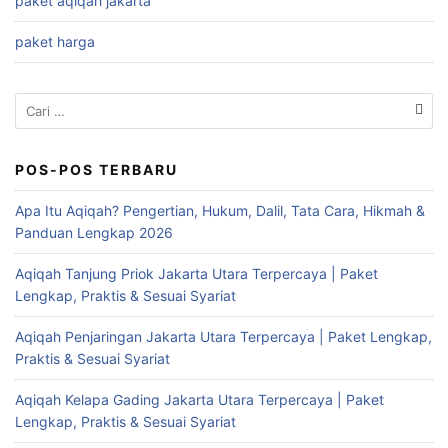
paket aqiqah jakarta
paket harga
Cari
untuk:
POS-POS TERBARU
Apa Itu Aqiqah? Pengertian, Hukum, Dalil, Tata Cara, Hikmah &
Panduan Lengkap 2026
Aqiqah Tanjung Priok Jakarta Utara Terpercaya | Paket
Lengkap, Praktis & Sesuai Syariat
Aqiqah Penjaringan Jakarta Utara Terpercaya | Paket Lengkap,
Praktis & Sesuai Syariat
Aqiqah Kelapa Gading Jakarta Utara Terpercaya | Paket
Lengkap, Praktis & Sesuai Syariat