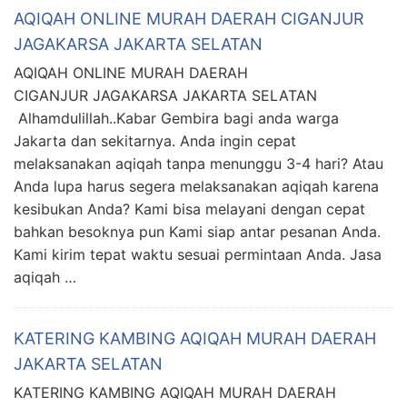
AQIQAH ONLINE MURAH DAERAH CIGANJUR
JAGAKARSA JAKARTA SELATAN
AQIQAH ONLINE MURAH DAERAH
CIGANJUR JAGAKARSA JAKARTA SELATAN
Alhamdulillah..Kabar Gembira bagi anda warga
Jakarta dan sekitarnya. Anda ingin cepat
melaksanakan aqiqah tanpa menunggu 3-4 hari? Atau
Anda lupa harus segera melaksanakan aqiqah karena
kesibukan Anda? Kami bisa melayani dengan cepat
bahkan besoknya pun Kami siap antar pesanan Anda.
Kami kirim tepat waktu sesuai permintaan Anda. Jasa
aqiqah …
KATERING KAMBING AQIQAH MURAH DAERAH
JAKARTA SELATAN
KATERING KAMBING AQIQAH MURAH DAERAH