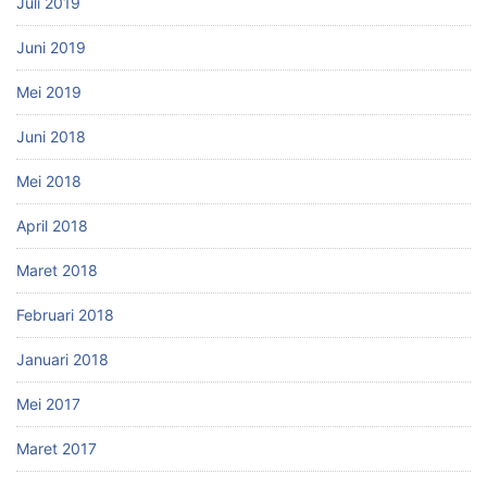
Juli 2019
Juni 2019
Mei 2019
Juni 2018
Mei 2018
April 2018
Maret 2018
Februari 2018
Januari 2018
Mei 2017
Maret 2017