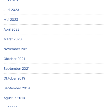
Juni 2023
Mei 2023
April 2023
Maret 2023
November 2021
Oktober 2021
September 2021
Oktober 2019
September 2019
Agustus 2019