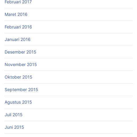
Februari 2017
Maret 2016
Februari 2016
Januari 2016
Desember 2015
November 2015
Oktober 2015
September 2015
Agustus 2015
Juli 2015
Juni 2015