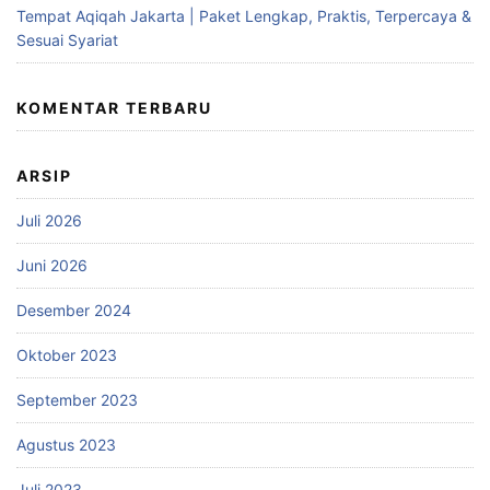
Tempat Aqiqah Jakarta | Paket Lengkap, Praktis, Terpercaya &
Sesuai Syariat
KOMENTAR TERBARU
ARSIP
Juli 2026
Juni 2026
Desember 2024
Oktober 2023
September 2023
Agustus 2023
Juli 2023