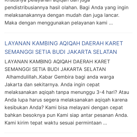
pendistribusiannya hasil olahan. Bagi Anda yang ingin
melaksanakannya dengan mudah dan juga lancar.
Maka dengan menggunakan pelayanan kami …
LAYANAN KAMBING AQIQAH DAERAH KARET
SEMANGGI SETIA BUDI JAKARTA SELATAN
LAYANAN KAMBING AQIQAH DAERAH KARET
SEMANGGI SETIA BUDI JAKARTA SELATAN
Alhamdulillah..Kabar Gembira bagi anda warga
Jakarta dan sekitarnya. Anda ingin cepat
melaksanakan aqiqah tanpa menunggu 3-4 hari? Atau
Anda lupa harus segera melaksanakan aqiqah karena
kesibukan Anda? Kami bisa melayani dengan cepat
bahkan besoknya pun Kami siap antar pesanan Anda.
Kami kirim tepat waktu sesuai permintaan …