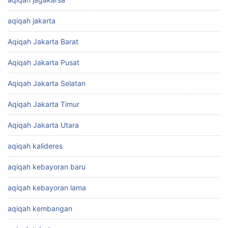
aqiqah jakarta
Aqiqah Jakarta Barat
Aqiqah Jakarta Pusat
Aqiqah Jakarta Selatan
Aqiqah Jakarta Timur
Aqiqah Jakarta Utara
aqiqah kalideres
aqiqah kebayoran baru
aqiqah kebayoran lama
aqiqah kembangan