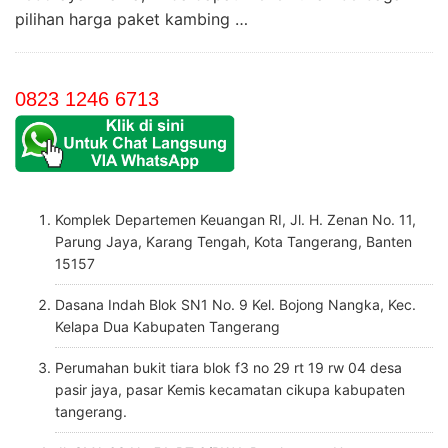
pilihan harga paket kambing …
0823 1246 6713
Komplek Departemen Keuangan RI, Jl. H. Zenan No. 11,
Parung Jaya, Karang Tengah, Kota Tangerang, Banten
15157
Dasana Indah Blok SN1 No. 9 Kel. Bojong Nangka, Kec.
Kelapa Dua Kabupaten Tangerang
Perumahan bukit tiara blok f3 no 29 rt 19 rw 04 desa
pasir jaya, pasar Kemis kecamatan cikupa kabupaten
tangerang.