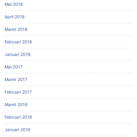
Mei 2018
April 2018
Maret 2018
Februari 2018
Januari 2018
Mei 2017
Maret 2017
Februari 2017
Maret 2016
Februari 2016
Januari 2016