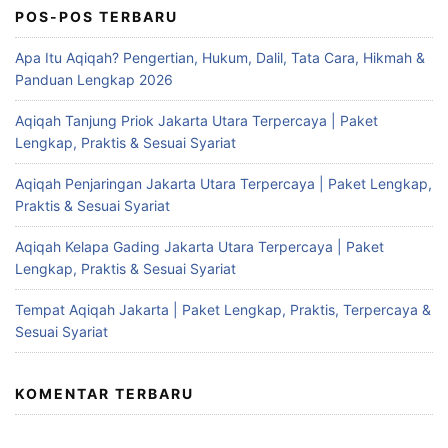
POS-POS TERBARU
Apa Itu Aqiqah? Pengertian, Hukum, Dalil, Tata Cara, Hikmah &
Panduan Lengkap 2026
Aqiqah Tanjung Priok Jakarta Utara Terpercaya | Paket
Lengkap, Praktis & Sesuai Syariat
Aqiqah Penjaringan Jakarta Utara Terpercaya | Paket Lengkap,
Praktis & Sesuai Syariat
Aqiqah Kelapa Gading Jakarta Utara Terpercaya | Paket
Lengkap, Praktis & Sesuai Syariat
Tempat Aqiqah Jakarta | Paket Lengkap, Praktis, Terpercaya &
Sesuai Syariat
KOMENTAR TERBARU