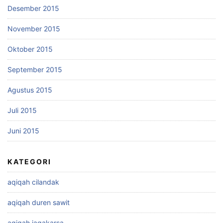
Desember 2015
November 2015
Oktober 2015
September 2015
Agustus 2015
Juli 2015
Juni 2015
KATEGORI
aqiqah cilandak
aqiqah duren sawit
aqiqah jagakarsa