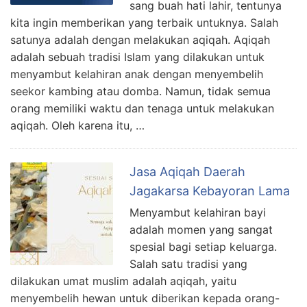
sang buah hati lahir, tentunya
kita ingin memberikan yang terbaik untuknya. Salah
satunya adalah dengan melakukan aqiqah. Aqiqah
adalah sebuah tradisi Islam yang dilakukan untuk
menyambut kelahiran anak dengan menyembelih
seekor kambing atau domba. Namun, tidak semua
orang memiliki waktu dan tenaga untuk melakukan
aqiqah. Oleh karena itu, …
Jasa Aqiqah Daerah
Jagakarsa Kebayoran Lama
Menyambut kelahiran bayi
adalah momen yang sangat
spesial bagi setiap keluarga.
Salah satu tradisi yang
dilakukan umat muslim adalah aqiqah, yaitu
menyembelih hewan untuk diberikan kepada orang-