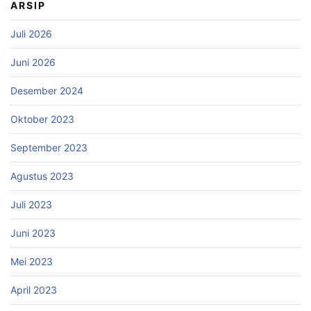
ARSIP
Juli 2026
Juni 2026
Desember 2024
Oktober 2023
September 2023
Agustus 2023
Juli 2023
Juni 2023
Mei 2023
April 2023