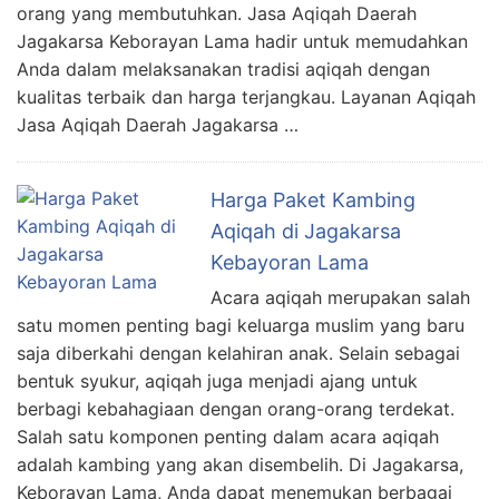
orang yang membutuhkan. Jasa Aqiqah Daerah
Jagakarsa Keborayan Lama hadir untuk memudahkan
Anda dalam melaksanakan tradisi aqiqah dengan
kualitas terbaik dan harga terjangkau. Layanan Aqiqah
Jasa Aqiqah Daerah Jagakarsa …
Harga Paket Kambing
Aqiqah di Jagakarsa
Kebayoran Lama
Acara aqiqah merupakan salah
satu momen penting bagi keluarga muslim yang baru
saja diberkahi dengan kelahiran anak. Selain sebagai
bentuk syukur, aqiqah juga menjadi ajang untuk
berbagi kebahagiaan dengan orang-orang terdekat.
Salah satu komponen penting dalam acara aqiqah
adalah kambing yang akan disembelih. Di Jagakarsa,
Keborayan Lama, Anda dapat menemukan berbagai