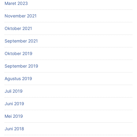
Maret 2023
November 2021
Oktober 2021
September 2021
Oktober 2019
September 2019
Agustus 2019
Juli 2019
Juni 2019
Mei 2019
Juni 2018