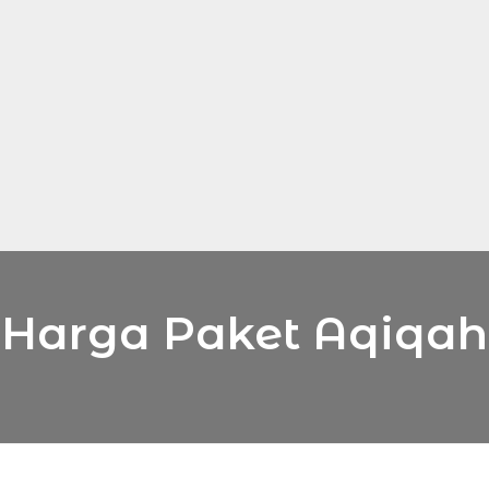
Harga Paket Aqiqah