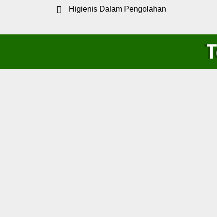
Higienis Dalam Pengolahan
T