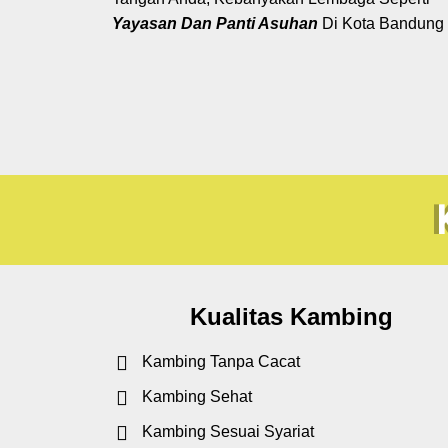
Yayasan Dan Panti Asuhan
Di Kota Bandung
Kualitas Kambing
Kambing Tanpa Cacat
Kambing Sehat
Kambing Sesuai Syariat