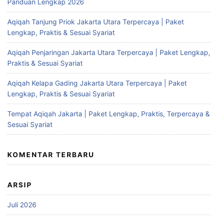
Panduan Lengkap 2026
Aqiqah Tanjung Priok Jakarta Utara Terpercaya | Paket
Lengkap, Praktis & Sesuai Syariat
Aqiqah Penjaringan Jakarta Utara Terpercaya | Paket Lengkap,
Praktis & Sesuai Syariat
Aqiqah Kelapa Gading Jakarta Utara Terpercaya | Paket
Lengkap, Praktis & Sesuai Syariat
Tempat Aqiqah Jakarta | Paket Lengkap, Praktis, Terpercaya &
Sesuai Syariat
KOMENTAR TERBARU
ARSIP
Juli 2026