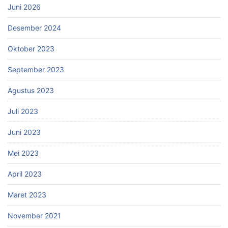
Juni 2026
Desember 2024
Oktober 2023
September 2023
Agustus 2023
Juli 2023
Juni 2023
Mei 2023
April 2023
Maret 2023
November 2021