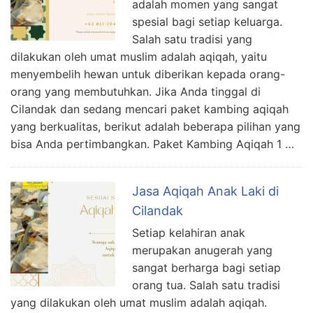
adalah momen yang sangat
spesial bagi setiap keluarga.
Salah satu tradisi yang
dilakukan oleh umat muslim adalah aqiqah, yaitu
menyembelih hewan untuk diberikan kepada orang-
orang yang membutuhkan. Jika Anda tinggal di
Cilandak dan sedang mencari paket kambing aqiqah
yang berkualitas, berikut adalah beberapa pilihan yang
bisa Anda pertimbangkan. Paket Kambing Aqiqah 1 …
Jasa Aqiqah Anak Laki di
Cilandak
Setiap kelahiran anak
merupakan anugerah yang
sangat berharga bagi setiap
orang tua. Salah satu tradisi
yang dilakukan oleh umat muslim adalah aqiqah.