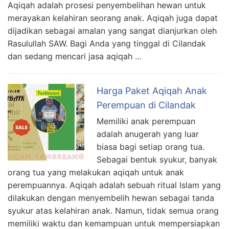
Aqiqah adalah prosesi penyembelihan hewan untuk
merayakan kelahiran seorang anak. Aqiqah juga dapat
dijadikan sebagai amalan yang sangat dianjurkan oleh
Rasulullah SAW. Bagi Anda yang tinggal di Cilandak
dan sedang mencari jasa aqiqah …
Harga Paket Aqiqah Anak
Perempuan di Cilandak
Memiliki anak perempuan
adalah anugerah yang luar
biasa bagi setiap orang tua.
Sebagai bentuk syukur, banyak
orang tua yang melakukan aqiqah untuk anak
perempuannya. Aqiqah adalah sebuah ritual Islam yang
dilakukan dengan menyembelih hewan sebagai tanda
syukur atas kelahiran anak. Namun, tidak semua orang
memiliki waktu dan kemampuan untuk mempersiapkan