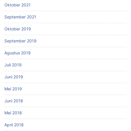
Oktober 2021
September 2021
Oktober 2019
September 2019
Agustus 2019
Juli 2019
Juni 2019
Mei 2019
Juni 2018
Mei 2018
April 2018