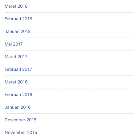
Maret 2018
Februari 2018
Januari 2018
Mei 2017
Maret 2017
Februari 2017
Maret 2016
Februari 2016
Januari 2016
Desember 2015
November 2015