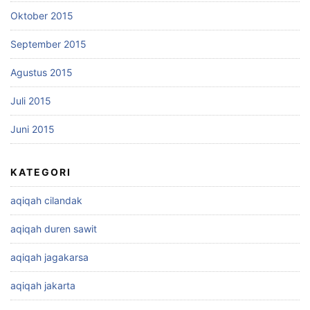
Oktober 2015
September 2015
Agustus 2015
Juli 2015
Juni 2015
KATEGORI
aqiqah cilandak
aqiqah duren sawit
aqiqah jagakarsa
aqiqah jakarta