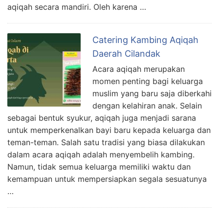
aqiqah secara mandiri. Oleh karena …
Catering Kambing Aqiqah
Daerah Cilandak
Acara aqiqah merupakan
momen penting bagi keluarga
muslim yang baru saja diberkahi
dengan kelahiran anak. Selain
sebagai bentuk syukur, aqiqah juga menjadi sarana
untuk memperkenalkan bayi baru kepada keluarga dan
teman-teman. Salah satu tradisi yang biasa dilakukan
dalam acara aqiqah adalah menyembelih kambing.
Namun, tidak semua keluarga memiliki waktu dan
kemampuan untuk mempersiapkan segala sesuatunya
…