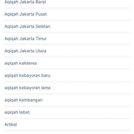
Aqiqah Jakarta Barat
Aqiqah Jakarta Pusat
Aqiqah Jakarta Selatan
Aqiqah Jakarta Timur
Aqiqah Jakarta Utara
aqiqah kalideres
aqiqah kebayoran baru
aqiqah kebayoran lama
aqiqah kembangan
aqiqah tebet
Artikel