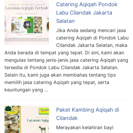
Catering Aqiqah Pondok
Labu Cilandak Jakarta
Selatan
Jika Anda sedang mencari jasa
catering Aqiqah di Pondok Labu
Cilandak Jakarta Selatan, maka
Anda berada di tempat yang tepat. Di sini, kami akan
mengulas tentang jenis-jenis jasa catering Aqiqah yang
tersedia di Pondok Labu Cilandak Jakarta Selatan.
Selain itu, kami juga akan membahas tentang tips
memilih jasa catering Aqiqah yang tepat, serta
keuntungan yang …
Paket Kambing Aqiqah di
Cilandak
Merayakan kelahiran bayi