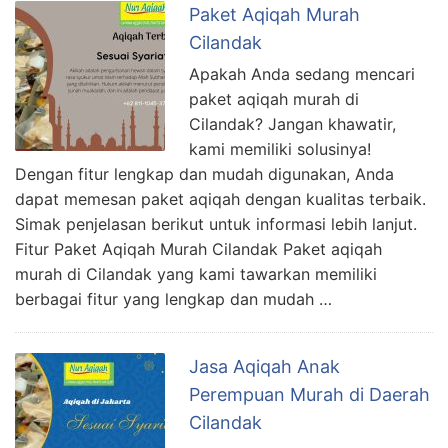
Paket Aqiqah Murah
Cilandak
Apakah Anda sedang mencari
paket aqiqah murah di
Cilandak? Jangan khawatir,
kami memiliki solusinya!
Dengan fitur lengkap dan mudah digunakan, Anda
dapat memesan paket aqiqah dengan kualitas terbaik.
Simak penjelasan berikut untuk informasi lebih lanjut.
Fitur Paket Aqiqah Murah Cilandak Paket aqiqah
murah di Cilandak yang kami tawarkan memiliki
berbagai fitur yang lengkap dan mudah …
Jasa Aqiqah Anak
Perempuan Murah di Daerah
Cilandak