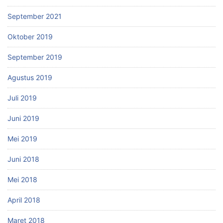
September 2021
Oktober 2019
September 2019
Agustus 2019
Juli 2019
Juni 2019
Mei 2019
Juni 2018
Mei 2018
April 2018
Maret 2018