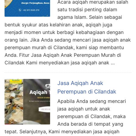
Acara aqiqah merupakan salah
satu tradisi penting dalam
agama Islam. Selain sebagai
bentuk syukur atas kelahiran anak, aqiqah juga
menjadi momen untuk berbagi kebahagiaan dengan
orang lain. Jika Anda sedang mencari jasa aqiqah anak
perempuan murah di Cilandak, kami siap membantu
Anda. Fitur Jasa Aqiqah Anak Perempuan Murah di
Cilandak Kami menyediakan jasa aqiqah anak …
Jasa Aqiqah Anak
Perempuan di Cilandak
Apabila Anda sedang mencari
jasa aqiqah untuk anak
perempuan di Cilandak, maka
Anda berada di tempat yang
tepat. Selanjutnya, Kami menyediakan jasa aqiqah