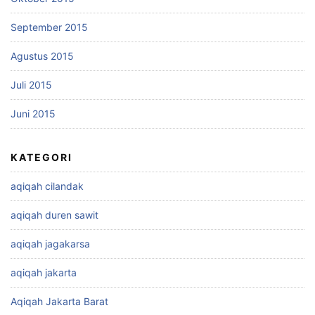
September 2015
Agustus 2015
Juli 2015
Juni 2015
KATEGORI
aqiqah cilandak
aqiqah duren sawit
aqiqah jagakarsa
aqiqah jakarta
Aqiqah Jakarta Barat