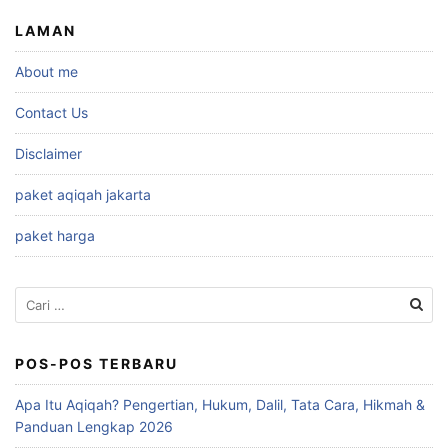
LAMAN
About me
Contact Us
Disclaimer
paket aqiqah jakarta
paket harga
Cari
untuk:
POS-POS TERBARU
Apa Itu Aqiqah? Pengertian, Hukum, Dalil, Tata Cara, Hikmah &
Panduan Lengkap 2026