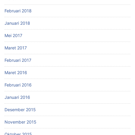
Februari 2018
Januari 2018
Mei 2017
Maret 2017
Februari 2017
Maret 2016
Februari 2016
Januari 2016
Desember 2015
November 2015
Oktober 2015