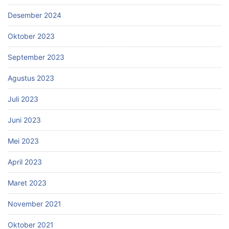
Desember 2024
Oktober 2023
September 2023
Agustus 2023
Juli 2023
Juni 2023
Mei 2023
April 2023
Maret 2023
November 2021
Oktober 2021