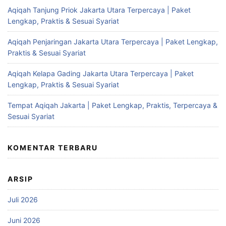
Aqiqah Tanjung Priok Jakarta Utara Terpercaya | Paket
Lengkap, Praktis & Sesuai Syariat
Aqiqah Penjaringan Jakarta Utara Terpercaya | Paket Lengkap,
Praktis & Sesuai Syariat
Aqiqah Kelapa Gading Jakarta Utara Terpercaya | Paket
Lengkap, Praktis & Sesuai Syariat
Tempat Aqiqah Jakarta | Paket Lengkap, Praktis, Terpercaya &
Sesuai Syariat
KOMENTAR TERBARU
ARSIP
Juli 2026
Juni 2026