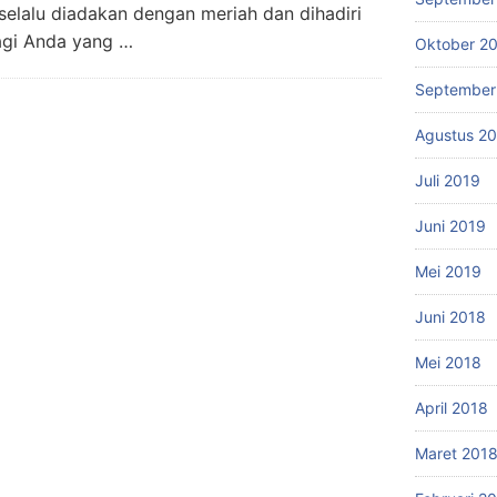
 selalu diadakan dengan meriah dan dihadiri
agi Anda yang …
Oktober 2
September
Agustus 2
Juli 2019
Juni 2019
Mei 2019
Juni 2018
Mei 2018
April 2018
Maret 201