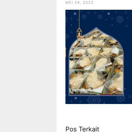
MEI 24, 2023
Pos Terkait