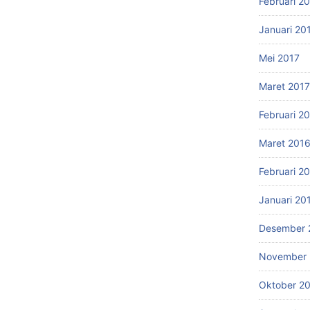
Februari 2
Januari 20
Mei 2017
Maret 2017
Februari 2
Maret 201
Februari 2
Januari 20
Desember 
November 
Oktober 2