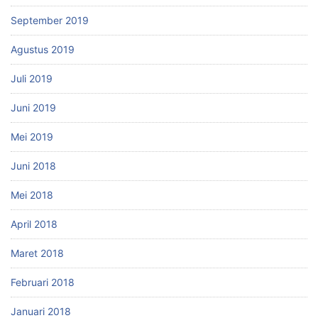
September 2019
Agustus 2019
Juli 2019
Juni 2019
Mei 2019
Juni 2018
Mei 2018
April 2018
Maret 2018
Februari 2018
Januari 2018