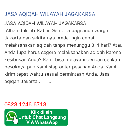
JASA AQIQAH WILAYAH JAGAKARSA
JASA AQIQAH WILAYAH JAGAKARSA
Alhamdulillah..Kabar Gembira bagi anda warga
Jakarta dan sekitarnya. Anda ingin cepat
melaksanakan aqiqah tanpa menunggu 3-4 hari? Atau
Anda lupa harus segera melaksanakan aqiqah karena
kesibukan Anda? Kami bisa melayani dengan cehkan
besoknya pun Kami siap antar pesanan Anda. Kami
kirim tepat waktu sesuai permintaan Anda. Jasa
aqiqah Jakarta . …
0823 1246 6713