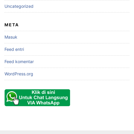
Uncategorized
META
Masuk
Feed entri
Feed komentar
WordPress.org