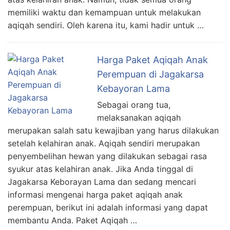
memiliki waktu dan kemampuan untuk melakukan
aqiqah sendiri. Oleh karena itu, kami hadir untuk …
Harga Paket Aqiqah Anak
Perempuan di Jagakarsa
Kebayoran Lama
Sebagai orang tua,
melaksanakan aqiqah
merupakan salah satu kewajiban yang harus dilakukan
setelah kelahiran anak. Aqiqah sendiri merupakan
penyembelihan hewan yang dilakukan sebagai rasa
syukur atas kelahiran anak. Jika Anda tinggal di
Jagakarsa Keborayan Lama dan sedang mencari
informasi mengenai harga paket aqiqah anak
perempuan, berikut ini adalah informasi yang dapat
membantu Anda. Paket Aqiqah …