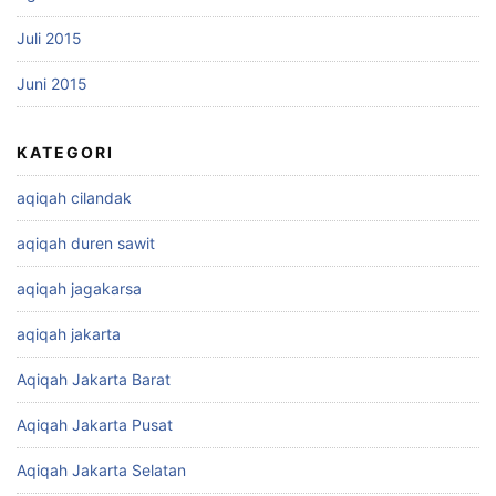
Juli 2015
Juni 2015
KATEGORI
aqiqah cilandak
aqiqah duren sawit
aqiqah jagakarsa
aqiqah jakarta
Aqiqah Jakarta Barat
Aqiqah Jakarta Pusat
Aqiqah Jakarta Selatan