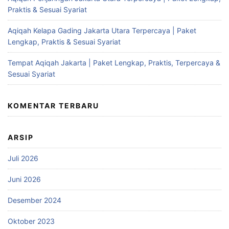
Praktis & Sesuai Syariat
Aqiqah Kelapa Gading Jakarta Utara Terpercaya | Paket
Lengkap, Praktis & Sesuai Syariat
Tempat Aqiqah Jakarta | Paket Lengkap, Praktis, Terpercaya &
Sesuai Syariat
KOMENTAR TERBARU
ARSIP
Juli 2026
Juni 2026
Desember 2024
Oktober 2023