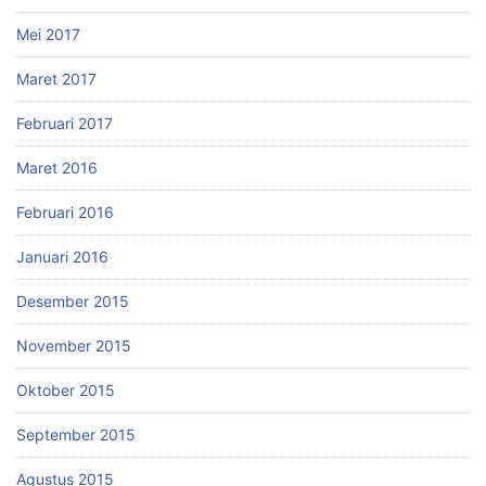
Mei 2017
Maret 2017
Februari 2017
Maret 2016
Februari 2016
Januari 2016
Desember 2015
November 2015
Oktober 2015
September 2015
Agustus 2015