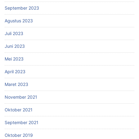
September 2023
Agustus 2023
Juli 2023
Juni 2023
Mei 2023
April 2023
Maret 2023
November 2021
Oktober 2021
September 2021
Oktober 2019