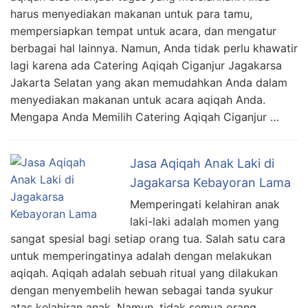
harus menyediakan makanan untuk para tamu,
mempersiapkan tempat untuk acara, dan mengatur
berbagai hal lainnya. Namun, Anda tidak perlu khawatir
lagi karena ada Catering Aqiqah Ciganjur Jagakarsa
Jakarta Selatan yang akan memudahkan Anda dalam
menyediakan makanan untuk acara aqiqah Anda.
Mengapa Anda Memilih Catering Aqiqah Ciganjur …
Jasa Aqiqah Anak Laki di
Jagakarsa Kebayoran Lama
Memperingati kelahiran anak
laki-laki adalah momen yang
sangat spesial bagi setiap orang tua. Salah satu cara
untuk memperingatinya adalah dengan melakukan
aqiqah. Aqiqah adalah sebuah ritual yang dilakukan
dengan menyembelih hewan sebagai tanda syukur
atas kelahiran anak. Namun, tidak semua orang