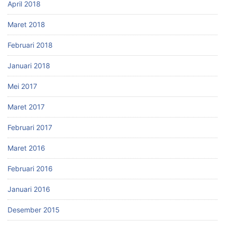
April 2018
Maret 2018
Februari 2018
Januari 2018
Mei 2017
Maret 2017
Februari 2017
Maret 2016
Februari 2016
Januari 2016
Desember 2015