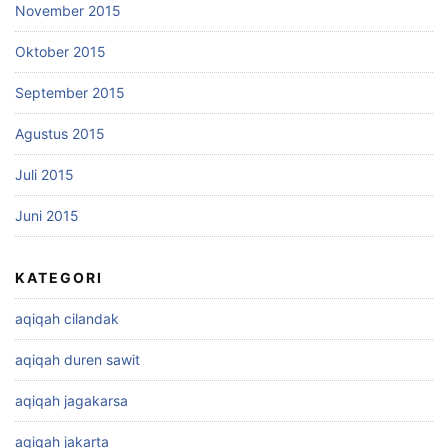
November 2015
Oktober 2015
September 2015
Agustus 2015
Juli 2015
Juni 2015
KATEGORI
aqiqah cilandak
aqiqah duren sawit
aqiqah jagakarsa
aqiqah jakarta