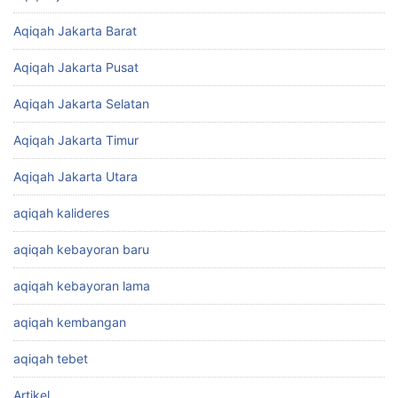
Aqiqah Jakarta Barat
Aqiqah Jakarta Pusat
Aqiqah Jakarta Selatan
Aqiqah Jakarta Timur
Aqiqah Jakarta Utara
aqiqah kalideres
aqiqah kebayoran baru
aqiqah kebayoran lama
aqiqah kembangan
aqiqah tebet
Artikel