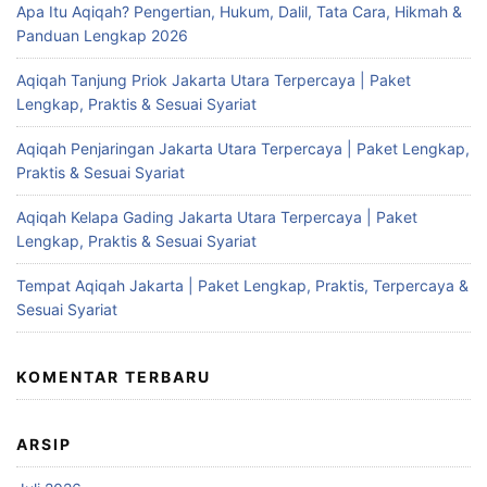
Apa Itu Aqiqah? Pengertian, Hukum, Dalil, Tata Cara, Hikmah &
Panduan Lengkap 2026
Aqiqah Tanjung Priok Jakarta Utara Terpercaya | Paket
Lengkap, Praktis & Sesuai Syariat
Aqiqah Penjaringan Jakarta Utara Terpercaya | Paket Lengkap,
Praktis & Sesuai Syariat
Aqiqah Kelapa Gading Jakarta Utara Terpercaya | Paket
Lengkap, Praktis & Sesuai Syariat
Tempat Aqiqah Jakarta | Paket Lengkap, Praktis, Terpercaya &
Sesuai Syariat
KOMENTAR TERBARU
ARSIP