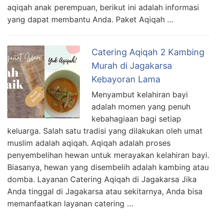
aqiqah anak perempuan, berikut ini adalah informasi
yang dapat membantu Anda. Paket Aqiqah …
Catering Aqiqah 2 Kambing
Murah di Jagakarsa
Kebayoran Lama
Menyambut kelahiran bayi
adalah momen yang penuh
kebahagiaan bagi setiap
keluarga. Salah satu tradisi yang dilakukan oleh umat
muslim adalah aqiqah. Aqiqah adalah proses
penyembelihan hewan untuk merayakan kelahiran bayi.
Biasanya, hewan yang disembelih adalah kambing atau
domba. Layanan Catering Aqiqah di Jagakarsa Jika
Anda tinggal di Jagakarsa atau sekitarnya, Anda bisa
memanfaatkan layanan catering …