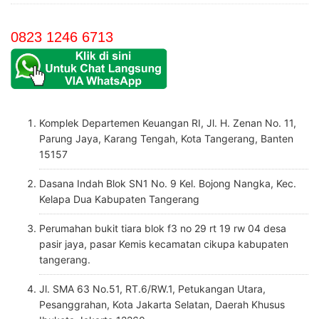
0823 1246 6713
Komplek Departemen Keuangan RI, Jl. H. Zenan No. 11,
Parung Jaya, Karang Tengah, Kota Tangerang, Banten
15157
Dasana Indah Blok SN1 No. 9 Kel. Bojong Nangka, Kec.
Kelapa Dua Kabupaten Tangerang
Perumahan bukit tiara blok f3 no 29 rt 19 rw 04 desa
pasir jaya, pasar Kemis kecamatan cikupa kabupaten
tangerang.
Jl. SMA 63 No.51, RT.6/RW.1, Petukangan Utara,
Pesanggrahan, Kota Jakarta Selatan, Daerah Khusus