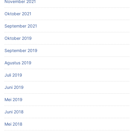
November 2021
Oktober 2021
September 2021
Oktober 2019
September 2019
Agustus 2019
Juli 2019
Juni 2019
Mei 2019
Juni 2018
Mei 2018