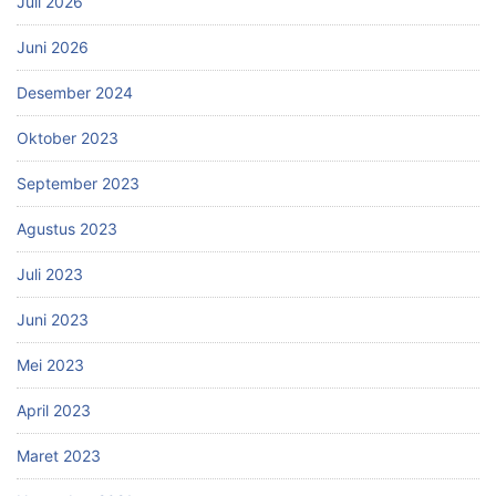
Juli 2026
Juni 2026
Desember 2024
Oktober 2023
September 2023
Agustus 2023
Juli 2023
Juni 2023
Mei 2023
April 2023
Maret 2023