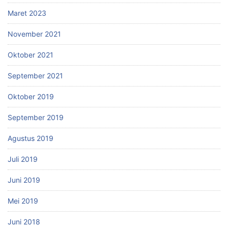
Maret 2023
November 2021
Oktober 2021
September 2021
Oktober 2019
September 2019
Agustus 2019
Juli 2019
Juni 2019
Mei 2019
Juni 2018