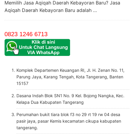
Memilih Jasa Aqiqah Daerah Kebayoran Baru? Jasa
Aqiqah Daerah Kebayoran Baru adalah …
0823 1246 6713
Komplek Departemen Keuangan RI, Jl. H. Zenan No. 11,
Parung Jaya, Karang Tengah, Kota Tangerang, Banten
15157
Dasana Indah Blok SN1 No. 9 Kel. Bojong Nangka, Kec.
Kelapa Dua Kabupaten Tangerang
Perumahan bukit tiara blok f3 no 29 rt 19 rw 04 desa
pasir jaya, pasar Kemis kecamatan cikupa kabupaten
tangerang.