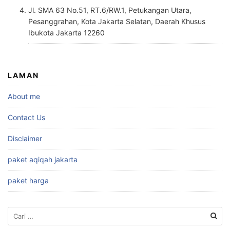
Jl. SMA 63 No.51, RT.6/RW.1, Petukangan Utara,
Pesanggrahan, Kota Jakarta Selatan, Daerah Khusus
Ibukota Jakarta 12260
LAMAN
About me
Contact Us
Disclaimer
paket aqiqah jakarta
paket harga
Cari
untuk: