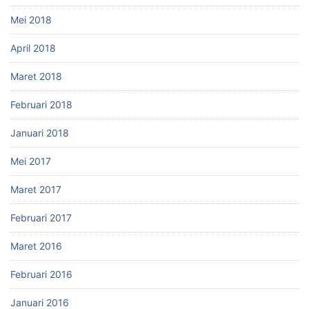
Mei 2018
April 2018
Maret 2018
Februari 2018
Januari 2018
Mei 2017
Maret 2017
Februari 2017
Maret 2016
Februari 2016
Januari 2016