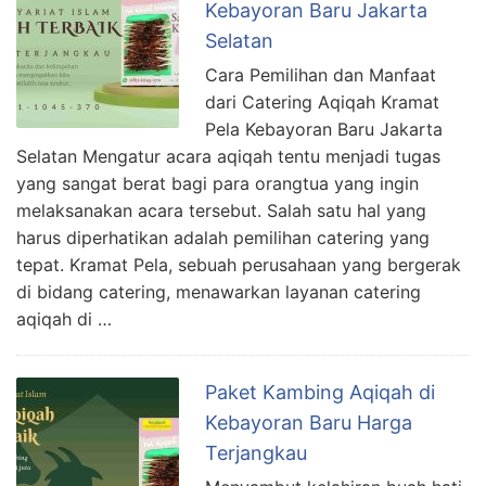
Kebayoran Baru Jakarta
Selatan
Cara Pemilihan dan Manfaat
dari Catering Aqiqah Kramat
Pela Kebayoran Baru Jakarta
Selatan Mengatur acara aqiqah tentu menjadi tugas
yang sangat berat bagi para orangtua yang ingin
melaksanakan acara tersebut. Salah satu hal yang
harus diperhatikan adalah pemilihan catering yang
tepat. Kramat Pela, sebuah perusahaan yang bergerak
di bidang catering, menawarkan layanan catering
aqiqah di …
Paket Kambing Aqiqah di
Kebayoran Baru Harga
Terjangkau