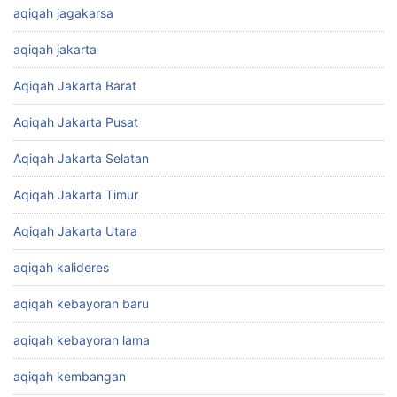
aqiqah jagakarsa
aqiqah jakarta
Aqiqah Jakarta Barat
Aqiqah Jakarta Pusat
Aqiqah Jakarta Selatan
Aqiqah Jakarta Timur
Aqiqah Jakarta Utara
aqiqah kalideres
aqiqah kebayoran baru
aqiqah kebayoran lama
aqiqah kembangan