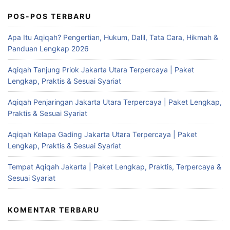
POS-POS TERBARU
Apa Itu Aqiqah? Pengertian, Hukum, Dalil, Tata Cara, Hikmah &
Panduan Lengkap 2026
Aqiqah Tanjung Priok Jakarta Utara Terpercaya | Paket
Lengkap, Praktis & Sesuai Syariat
Aqiqah Penjaringan Jakarta Utara Terpercaya | Paket Lengkap,
Praktis & Sesuai Syariat
Aqiqah Kelapa Gading Jakarta Utara Terpercaya | Paket
Lengkap, Praktis & Sesuai Syariat
Tempat Aqiqah Jakarta | Paket Lengkap, Praktis, Terpercaya &
Sesuai Syariat
KOMENTAR TERBARU