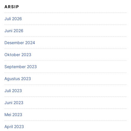
ARSIP
Juli 2026
Juni 2026
Desember 2024
Oktober 2023
September 2023
Agustus 2023
Juli 2023
Juni 2023
Mei 2023
April 2023