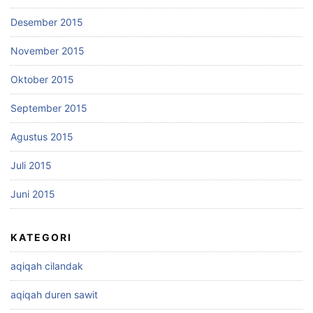
Desember 2015
November 2015
Oktober 2015
September 2015
Agustus 2015
Juli 2015
Juni 2015
KATEGORI
aqiqah cilandak
aqiqah duren sawit