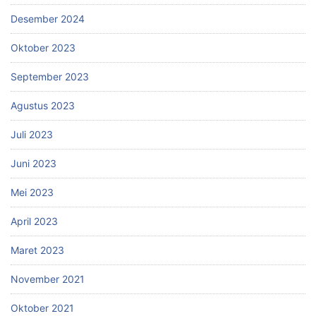
Desember 2024
Oktober 2023
September 2023
Agustus 2023
Juli 2023
Juni 2023
Mei 2023
April 2023
Maret 2023
November 2021
Oktober 2021