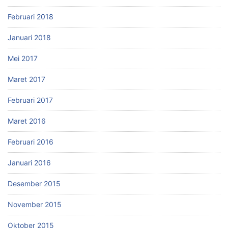
Februari 2018
Januari 2018
Mei 2017
Maret 2017
Februari 2017
Maret 2016
Februari 2016
Januari 2016
Desember 2015
November 2015
Oktober 2015