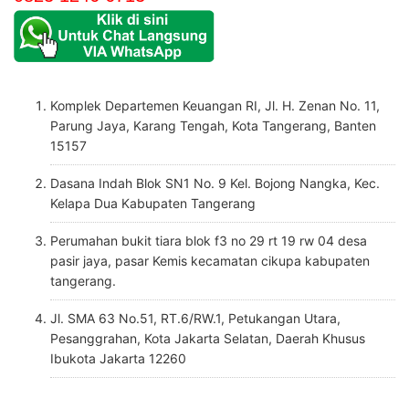
Komplek Departemen Keuangan RI, Jl. H. Zenan No. 11,
Parung Jaya, Karang Tengah, Kota Tangerang, Banten
15157
Dasana Indah Blok SN1 No. 9 Kel. Bojong Nangka, Kec.
Kelapa Dua Kabupaten Tangerang
Perumahan bukit tiara blok f3 no 29 rt 19 rw 04 desa
pasir jaya, pasar Kemis kecamatan cikupa kabupaten
tangerang.
Jl. SMA 63 No.51, RT.6/RW.1, Petukangan Utara,
Pesanggrahan, Kota Jakarta Selatan, Daerah Khusus
Ibukota Jakarta 12260