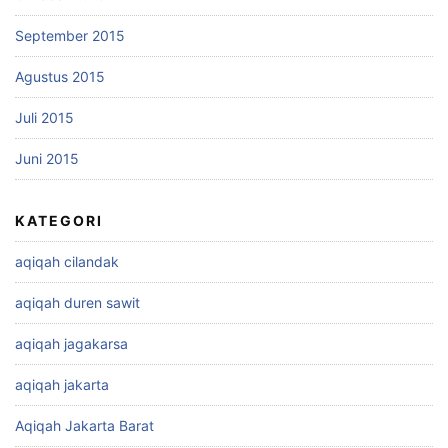
September 2015
Agustus 2015
Juli 2015
Juni 2015
KATEGORI
aqiqah cilandak
aqiqah duren sawit
aqiqah jagakarsa
aqiqah jakarta
Aqiqah Jakarta Barat