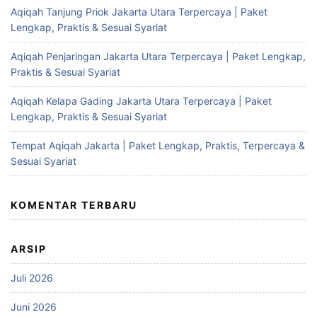
Aqiqah Tanjung Priok Jakarta Utara Terpercaya | Paket
Lengkap, Praktis & Sesuai Syariat
Aqiqah Penjaringan Jakarta Utara Terpercaya | Paket Lengkap,
Praktis & Sesuai Syariat
Aqiqah Kelapa Gading Jakarta Utara Terpercaya | Paket
Lengkap, Praktis & Sesuai Syariat
Tempat Aqiqah Jakarta | Paket Lengkap, Praktis, Terpercaya &
Sesuai Syariat
KOMENTAR TERBARU
ARSIP
Juli 2026
Juni 2026