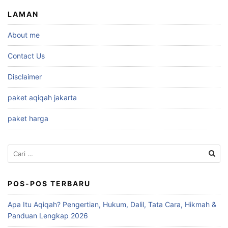
LAMAN
About me
Contact Us
Disclaimer
paket aqiqah jakarta
paket harga
Cari
untuk:
POS-POS TERBARU
Apa Itu Aqiqah? Pengertian, Hukum, Dalil, Tata Cara, Hikmah &
Panduan Lengkap 2026