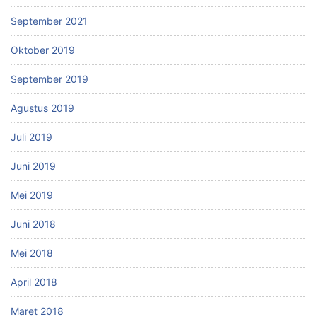
September 2021
Oktober 2019
September 2019
Agustus 2019
Juli 2019
Juni 2019
Mei 2019
Juni 2018
Mei 2018
April 2018
Maret 2018