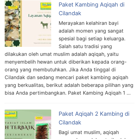
Paket Kambing Aqiqah di
Cilandak
Merayakan kelahiran bayi
adalah momen yang sangat
spesial bagi setiap keluarga.
Salah satu tradisi yang
dilakukan oleh umat muslim adalah aqiqah, yaitu
menyembelih hewan untuk diberikan kepada orang-
orang yang membutuhkan. Jika Anda tinggal di
Cilandak dan sedang mencari paket kambing aqiqah
yang berkualitas, berikut adalah beberapa pilihan yang
bisa Anda pertimbangkan. Paket Kambing Aqiqah 1 …
Paket Aqiqah 2 Kambing di
Cilandak
Bagi umat muslim, aqiqah