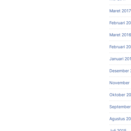
Maret 2017
Februari 2
Maret 201
Februari 2
Januari 20
Desember 
November 
Oktober 2
September
Agustus 2
Juli 2015