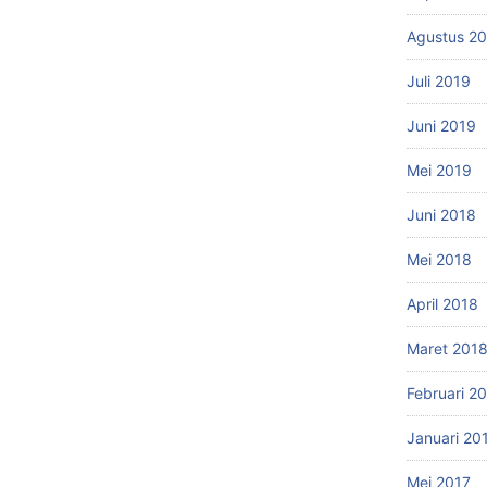
Agustus 2
Juli 2019
Juni 2019
Mei 2019
Juni 2018
Mei 2018
April 2018
Maret 201
Februari 2
Januari 20
Mei 2017