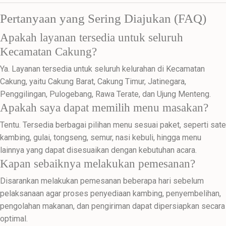
Pertanyaan yang Sering Diajukan (FAQ)
Apakah layanan tersedia untuk seluruh
Kecamatan Cakung?
Ya. Layanan tersedia untuk seluruh kelurahan di Kecamatan
Cakung, yaitu Cakung Barat, Cakung Timur, Jatinegara,
Penggilingan, Pulogebang, Rawa Terate, dan Ujung Menteng.
Apakah saya dapat memilih menu masakan?
Tentu. Tersedia berbagai pilihan menu sesuai paket, seperti sate
kambing, gulai, tongseng, semur, nasi kebuli, hingga menu
lainnya yang dapat disesuaikan dengan kebutuhan acara.
Kapan sebaiknya melakukan pemesanan?
Disarankan melakukan pemesanan beberapa hari sebelum
pelaksanaan agar proses penyediaan kambing, penyembelihan,
pengolahan makanan, dan pengiriman dapat dipersiapkan secara
optimal.