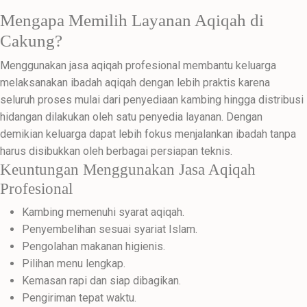
Mengapa Memilih Layanan Aqiqah di
Cakung?
Menggunakan jasa aqiqah profesional membantu keluarga
melaksanakan ibadah aqiqah dengan lebih praktis karena
seluruh proses mulai dari penyediaan kambing hingga distribusi
hidangan dilakukan oleh satu penyedia layanan. Dengan
demikian keluarga dapat lebih fokus menjalankan ibadah tanpa
harus disibukkan oleh berbagai persiapan teknis.
Keuntungan Menggunakan Jasa Aqiqah
Profesional
Kambing memenuhi syarat aqiqah.
Penyembelihan sesuai syariat Islam.
Pengolahan makanan higienis.
Pilihan menu lengkap.
Kemasan rapi dan siap dibagikan.
Pengiriman tepat waktu.