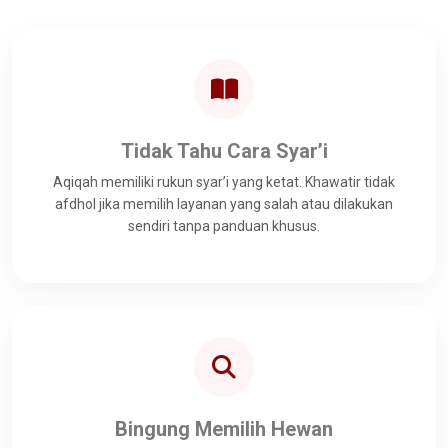
Tidak Tahu Cara Syar’i
Aqiqah memiliki rukun syar’i yang ketat. Khawatir tidak
afdhol jika memilih layanan yang salah atau dilakukan
sendiri tanpa panduan khusus.
Bingung Memilih Hewan