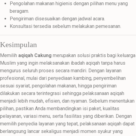
Pengolahan makanan higienis dengan pilihan menu yang
beragam.
Pengiriman disesuaikan dengan jadwal acara.
Konsultasi tersedia sebelum melakukan pemesanan.
Kesimpulan
Memilih
aqiqah Cakung
merupakan solusi praktis bagi keluarga
Muslim yang ingin melaksanakan ibadah aqiqah tanpa harus
mengurus seluruh proses secara mandiri. Dengan layanan
profesional, mulai dari penyediaan kambing, penyembelihan
sesuai syariat, pengolahan makanan, hingga pengiriman
dilakukan secara terintegrasi sehingga pelaksanaan aqiqah
menjadi lebih mudah, efisien, dan nyaman. Sebelum menentukan
pilihan, pastikan Anda membandingkan isi paket, kualitas
pelayanan, variasi menu, serta fasilitas yang diberikan. Dengan
memilih penyedia layanan yang tepat, pelaksanaan aqiqah dapat
berlangsung lancar sekaligus menjadi momen syukur yang