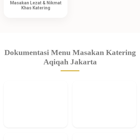
Masakan Lezat & Nikmat
Khas Katering
Dokumentasi Menu Masakan Katering
Aqiqah Jakarta