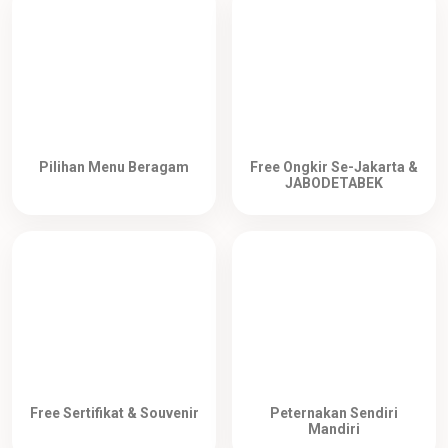
Pilihan Menu Beragam
Free Ongkir Se-Jakarta &
JABODETABEK
Free Sertifikat & Souvenir
Peternakan Sendiri
Mandiri