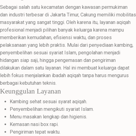
Sebagai salah satu kecamatan dengan kawasan permukiman
dan industri terbesar di Jakarta Timur, Cakung memiliki mobilitas
masyarakat yang sangat tinggi. Oleh karena itu, layanan aqiqah
profesional menjadi pilihan banyak keluarga karena mampu
memberikan kemudahan, efisiensi waktu, dan proses
pelaksanaan yang lebih praktis. Mulai dari penyediaan kambing,
penyembelihan sesuai syariat Islam, pengolahan menjadi
hidangan siap saji, hingga pengemasan dan pengiriman
dilakukan dalam satu layanan. Hal ini membuat keluarga dapat
lebih fokus menjalankan ibadah aqiqah tanpa harus mengurus
berbagai kebutuhan teknis.
Keunggulan Layanan
Kambing sehat sesuai syarat aqiqah.
Penyembelihan mengikuti syariat Islam.
Menu masakan lengkap dan higienis.
Kemasan nasi box rapi.
Pengiriman tepat waktu.