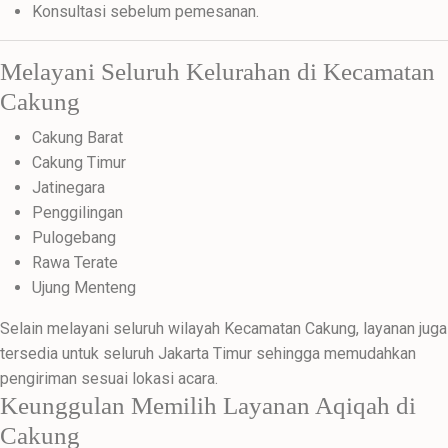
Konsultasi sebelum pemesanan.
Melayani Seluruh Kelurahan di Kecamatan
Cakung
Cakung Barat
Cakung Timur
Jatinegara
Penggilingan
Pulogebang
Rawa Terate
Ujung Menteng
Selain melayani seluruh wilayah Kecamatan Cakung, layanan juga
tersedia untuk seluruh Jakarta Timur sehingga memudahkan
pengiriman sesuai lokasi acara.
Keunggulan Memilih Layanan Aqiqah di
Cakung