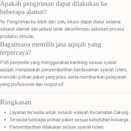
Apakah pengiriman dapat dilakukan ke
beberapa alamat?
Ya. Pengiriman ke lebih dari satu lokasi dapat diatur selama
seluruh alamat dan jadwal telah dikonfirmasi sebelum proses
produksi dimulai.
Bagaimana memilih jasa aqiqah yang
terpercaya?
Pilih penyedia yang menggunakan kambing sesuai syarat
aqiqah, menjalankan penyembelihan berdasarkan syariat Islam,
memiliki pilihan paket yang jelas, serta memberikan pelayanan
yang profesional dan responsif.
Ringkasan
Layanan tersedia untuk seluruh wilayah Kecamatan Cakung.
Tersedia berbagai pilihan paket sesuai kebutuhan keluarga.
Penyembelihan dilakukan sesuai syariat Islam.