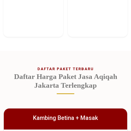
DAFTAR PAKET TERBARU
Daftar Harga Paket Jasa Aqiqah
Jakarta Terlengkap
Kambing Betina + Masak