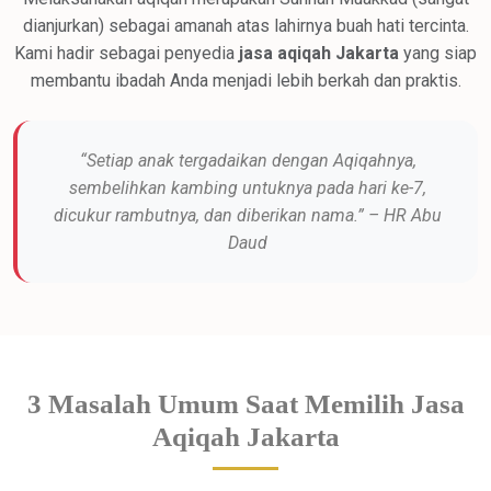
dianjurkan) sebagai amanah atas lahirnya buah hati tercinta.
Kami hadir sebagai penyedia
jasa aqiqah Jakarta
yang siap
membantu ibadah Anda menjadi lebih berkah dan praktis.
“Setiap anak tergadaikan dengan Aqiqahnya,
sembelihkan kambing untuknya pada hari ke-7,
dicukur rambutnya, dan diberikan nama.” – HR Abu
Daud
3 Masalah Umum Saat Memilih Jasa
Aqiqah Jakarta