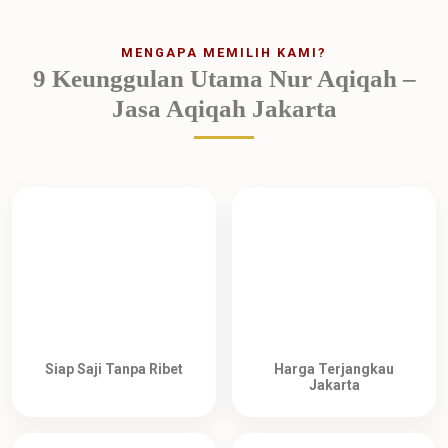
MENGAPA MEMILIH KAMI?
9 Keunggulan Utama Nur Aqiqah –
Jasa Aqiqah Jakarta
Siap Saji Tanpa Ribet
Harga Terjangkau
Jakarta