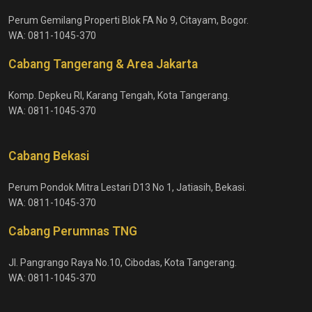
Perum Gemilang Properti Blok FA No 9, Citayam, Bogor.
WA: 0811-1045-370
Cabang Tangerang & Area Jakarta
Komp. Depkeu RI, Karang Tengah, Kota Tangerang.
WA: 0811-1045-370
Cabang Bekasi
Perum Pondok Mitra Lestari D13 No 1, Jatiasih, Bekasi.
WA: 0811-1045-370
Cabang Perumnas TNG
Jl. Pangrango Raya No.10, Cibodas, Kota Tangerang.
WA: 0811-1045-370