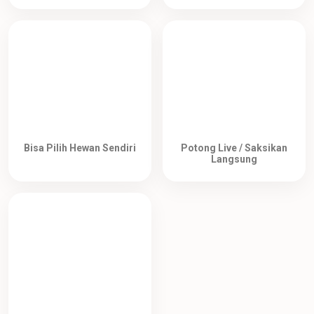
Bisa Pilih Hewan Sendiri
Potong Live / Saksikan
Langsung