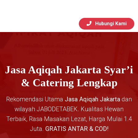
Hubungi Kami
Jasa Aqiqah Jakarta Syar’i
& Catering Lengkap
Rekomendasi Utama
Jasa Aqiqah Jakarta
dan
wilayah JABODETABEK. Kualitas Hewan
Terbaik, Rasa Masakan Lezat, Harga Mulai 1.4
Juta.
GRATIS ANTAR & COD!