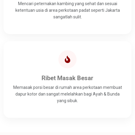
Mencari peternakan kambing yang sehat dan sesuai
ketentuan usia di area perkotaan padat seperti Jakarta
sangatlah sulit.
Ribet Masak Besar
Memasak porsi besar di rumah area perkotaan membuat
dapur kotor dan sangat melelahkan bagi Ayah & Bunda
yang sibuk.