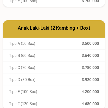
Tipe E (100 Box)
3.700.000
Anak Laki-Laki (2 Kambing + Box)
Tipe A (50 Box)
3.500.000
Tipe B (60 Box)
3.640.000
Tipe C (70 Box)
3.780.000
Tipe D (80 Box)
3.920.000
Tipe E (100 Box)
4.200.000
Tipe F (120 Box)
4.680.000