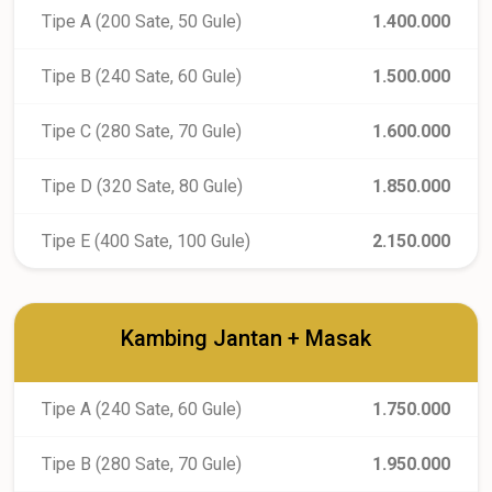
Tipe A (200 Sate, 50 Gule)
1.400.000
Tipe B (240 Sate, 60 Gule)
1.500.000
Tipe C (280 Sate, 70 Gule)
1.600.000
Tipe D (320 Sate, 80 Gule)
1.850.000
Tipe E (400 Sate, 100 Gule)
2.150.000
Kambing Jantan + Masak
Tipe A (240 Sate, 60 Gule)
1.750.000
Tipe B (280 Sate, 70 Gule)
1.950.000