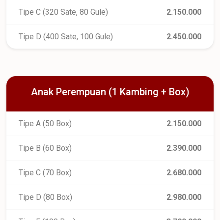
Tipe C (320 Sate, 80 Gule)
2.150.000
Tipe D (400 Sate, 100 Gule)
2.450.000
Anak Perempuan (1 Kambing + Box)
Tipe A (50 Box)
2.150.000
Tipe B (60 Box)
2.390.000
Tipe C (70 Box)
2.680.000
Tipe D (80 Box)
2.980.000